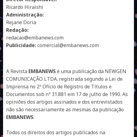
Ricardo Hiraishi
Administração:
Rejane Doria
Redação:
redacao@embanews.com
Publicidade:
comercial@embanews.com
A Revista
EMBANEWS
é uma publicação da NEWGEN
COMUNICAÇÃO LTDA. registrada segundo a Lei de
Imprensa no 2º Ofício de Registro de Títulos e
Documentos sob nº 31.881 em 17 de julho de 1990. As
opiniões dos artigos assinados e dos entrevistados
não são necessariamente as mesmas da publicação
EMBANEWS
.
Todos os direitos dos artigos publicados na