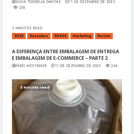
SÍLVIA TONDELLA DANTAS
11 DE DEZEMBRO DE 2023
256
3 MINUTES READ
2023
Dezembro
ED405
Marketing
Revista
A DIFERENÇA ENTRE EMBALAGEM DE ENTREGA
E EMBALAGEM DE E-COMMERCE – PARTE 2
FÁBIO MESTRINER
11 DE DEZEMBRO DE 2023
244
3 minutes read